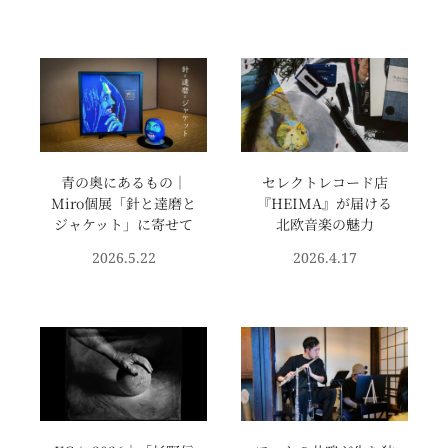
青の奥にあるもの｜
セレクトレコード店
Miro個展「針と達磨と
『HEIMA』が届ける
ジャケット」に寄せて
北欧音楽の魅力
2026.5.22
2026.4.17