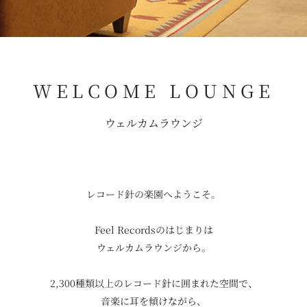
WELCOME LOUNGE
ウェルカムラウンジ
レコード針の楽園へようこそ。
Feel Recordsのはじまりは
ウェルカムラウンジから。
2,300種類以上のレコード針に囲まれた空間で、
音楽に耳を傾けながら、