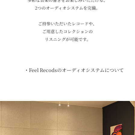
多彩な音楽の響きをお楽しみいただける、
2つのオーディオシステムを完備。
ご持参いただいたレコードや、
ご用意したコレクションの
リスニングが可能です。
・
Feel Recodsのオーディオシステムについて