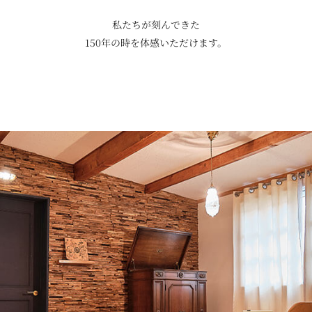
私たちが刻んできた
150年の時を体感いただけます。