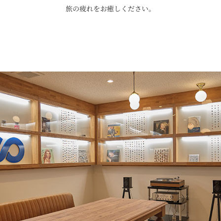
旅の疲れをお癒しください。