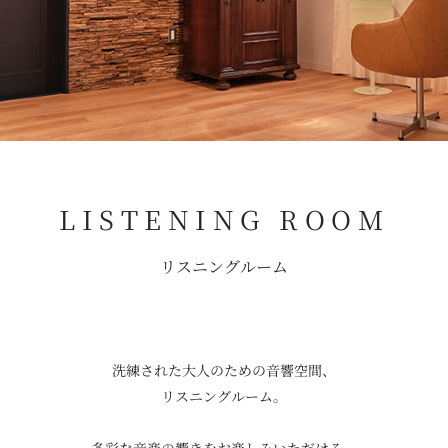
LISTENING ROOM
リスニングルーム
洗練された大人のための音響空間、
リスニングルーム。