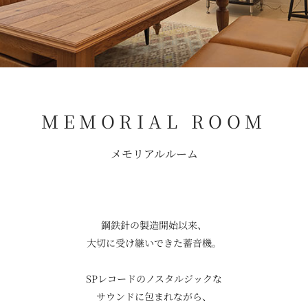
MEMORIAL ROOM
メモリアルルーム
鋼鉄針の製造開始以来、
大切に受け継いできた蓄音機。
SPレコードのノスタルジックな
サウンドに包まれながら、