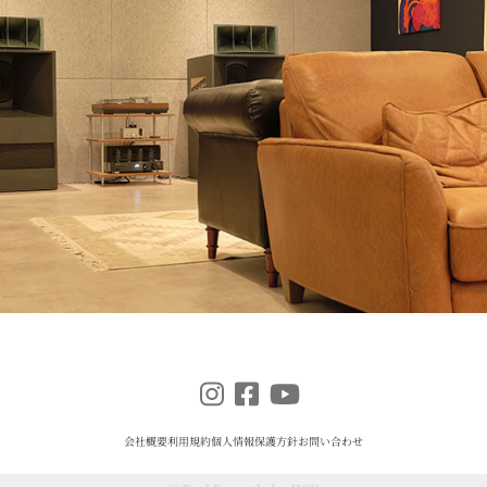
会社概要
利用規約
個人情報保護方針
お問い合わせ