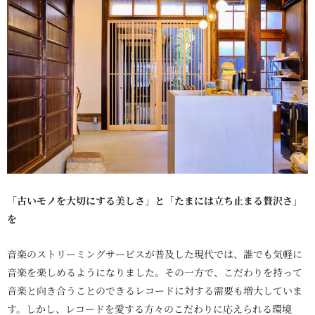
「古いモノを大切にする美しさ」と「たまには立ち止まる贅沢さ」
を
音楽のストリーミングサービスが普及した現代では、誰でも気軽に
音楽を楽しめるようになりました。その一方で、こだわりを持って
音楽と向き合うことのできるレコードに対する需要も増大していま
す。しかし、レコードを愛する方々のこだわりに応えられる環境