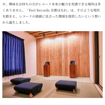
や、興味をお持ちの方がレコード本来の魅力を実感できる場所は多
くありません。「Feel Records 京都はなれ」は、そのような現状
を踏まえ、レコードの価値に見合った環境を提供したいという想い
から誕生しました。